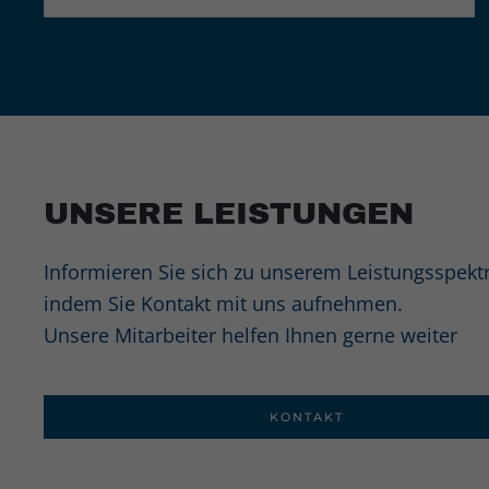
UNSERE LEISTUNGEN
Informieren Sie sich zu unserem Leistungsspekt
indem Sie Kontakt mit uns aufnehmen.
Unsere Mitarbeiter helfen Ihnen gerne weiter
KONTAKT