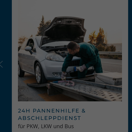
24H PANNENHILFE &
ABSCHLEPPDIENST
für PKW, LKW und Bus