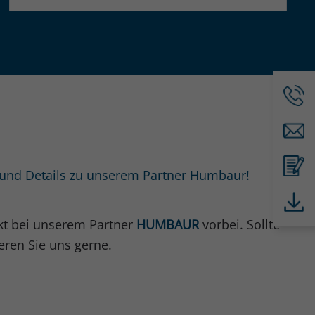
e und Details zu unserem Partner Humbaur!
ekt bei unserem Partner
HUMBAUR
vorbei. Sollte
eren Sie uns gerne.