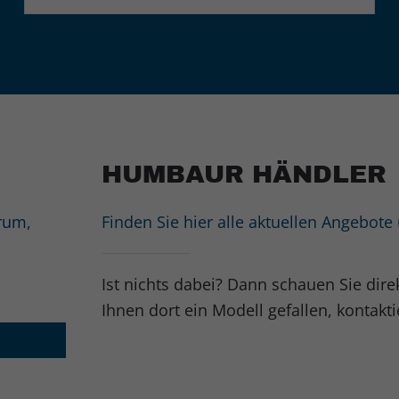
HUMBAUR HÄNDLER
rum,
Finden Sie hier alle aktuellen Angebot
Ist nichts dabei? Dann schauen Sie dir
Ihnen dort ein Modell gefallen, kontakti