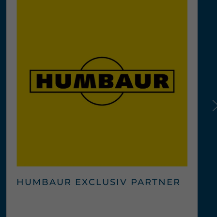
HUMBAUR EXCLUSIV PARTNER