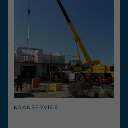
KRANSERVICE