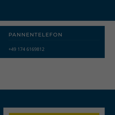
PANNENTELEFON
+49 174 6169812