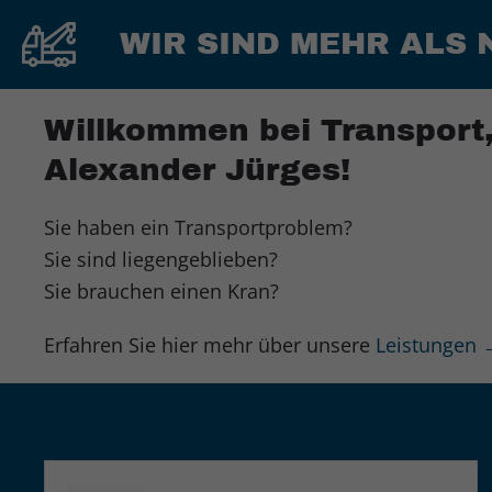
WIR SIND MEHR ALS 
Willkommen bei Transport
Alexander Jürges!
Sie haben ein Transportproblem?
Sie sind liegengeblieben?
Sie brauchen einen Kran?
Erfahren Sie hier mehr über unsere
Leistungen 